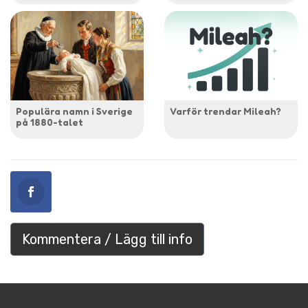
Populära namn i Sverige
Varför trendar Mileah?
på 1880-talet
Kommentera / Lägg till info