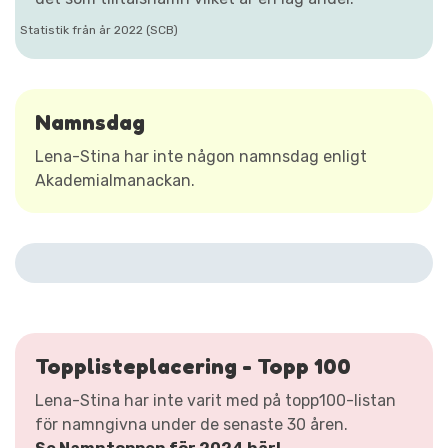
Statistik från år 2022 (SCB)
Namnsdag
Lena-Stina har inte någon namnsdag enligt
Akademialmanackan.
Topplisteplacering - Topp 100
Lena-Stina har inte varit med på topp100-listan
för namngivna under de senaste 30 åren.