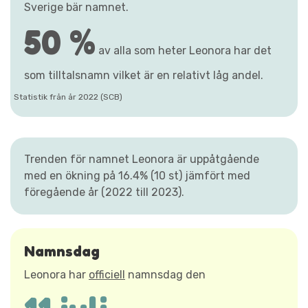
Sverige bär namnet.
50 %
av alla som heter Leonora har det
som tilltalsnamn vilket är en relativt låg andel.
Statistik från år 2022 (SCB)
Trenden för namnet Leonora är uppåtgående
med en ökning på 16.4% (10 st) jämfört med
föregående år (2022 till 2023).
Namnsdag
Leonora har
officiell
namnsdag den