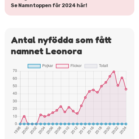
Se Namntoppen för 2024 här!
Antal nyfödda som fått
namnet Leonora