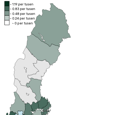
~ 1.19 per tusen
~ 0.83 per tusen
~ 0.48 per tusen
~ 0.24 per tusen
~ 0 per tusen