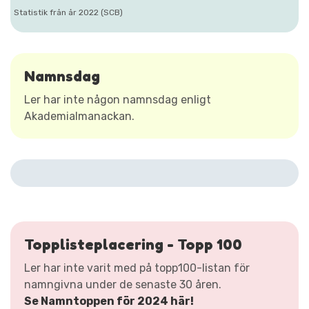
Statistik från år 2022 (SCB)
Namnsdag
Ler har inte någon namnsdag enligt
Akademialmanackan.
Topplisteplacering - Topp 100
Ler har inte varit med på topp100-listan för
namngivna under de senaste 30 åren.
Se Namntoppen för 2024 här!