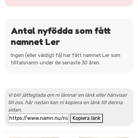
Antal nyfödda som fått
namnet Ler
Ingen (eller väldigt få) har fått namnet Ler som
tilltalsnamn under de senaste 30 åren.
Vi blir jätteglada om ni lämnar en länk eller hänvisar
till oss, här nedan kan ni kopiera en länk till denna
sidan.
Kopiera länk