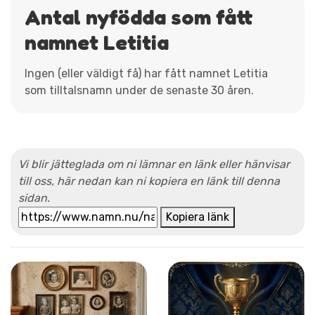
Antal nyfödda som fått
namnet Letitia
Ingen (eller väldigt få) har fått namnet Letitia
som tilltalsnamn under de senaste 30 åren.
Vi blir jätteglada om ni lämnar en länk eller hänvisar
till oss, här nedan kan ni kopiera en länk till denna
sidan.
Kopiera länk