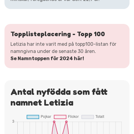
Topplisteplacering - Topp 100
Letizia har inte varit med på topp100-listan för
namngivna under de senaste 30 åren.
Se Namntoppen för 2024 här!
Antal nyfödda som fått
namnet Letizia