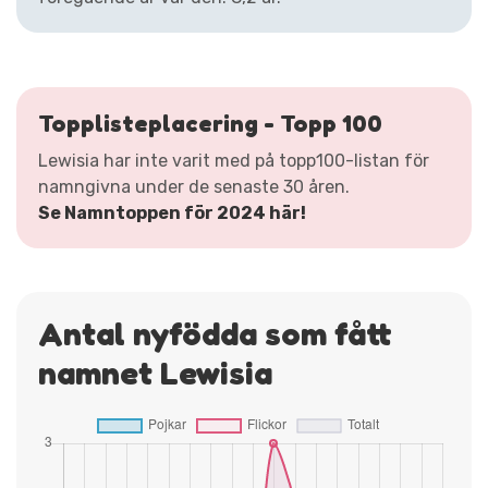
Topplisteplacering - Topp 100
Lewisia har inte varit med på topp100-listan för
namngivna under de senaste 30 åren.
Se Namntoppen för 2024 här!
Antal nyfödda som fått
namnet Lewisia