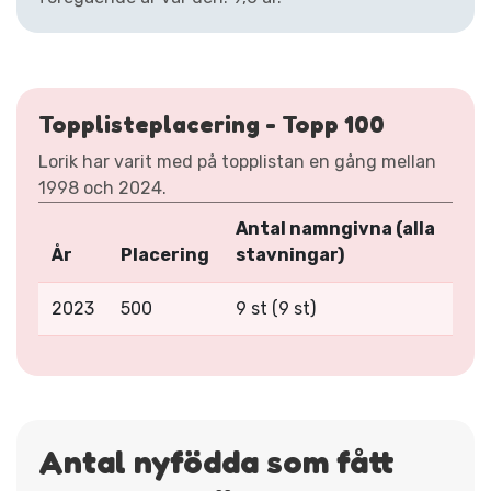
Topplisteplacering - Topp 100
Lorik har varit med på topplistan en gång mellan
1998 och 2024.
Antal namngivna (alla
År
Placering
stavningar)
2023
500
9 st (9 st)
Antal nyfödda som fått