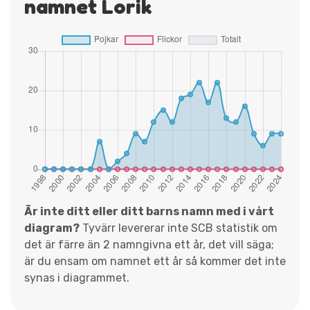
namnet Lorik
Är inte ditt eller ditt barns namn med i vårt
diagram?
Tyvärr levererar inte SCB statistik om
det är färre än 2 namngivna ett år, det vill säga;
är du ensam om namnet ett år så kommer det inte
synas i diagrammet.