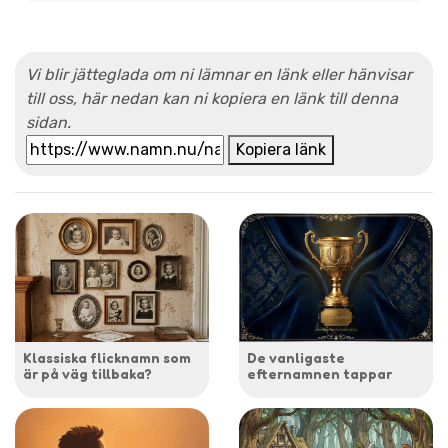
Vi blir jätteglada om ni lämnar en länk eller hänvisar
till oss, här nedan kan ni kopiera en länk till denna
sidan.
Kopiera länk
Klassiska flicknamn som
De vanligaste
är på väg tillbaka?
efternamnen tappar