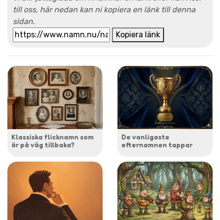
till oss, här nedan kan ni kopiera en länk till denna
sidan.
Kopiera länk
Klassiska flicknamn som
De vanligaste
är på väg tillbaka?
efternamnen tappar