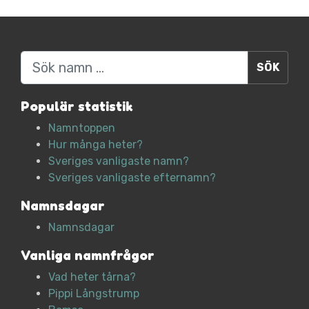
Sök
Populär statistik
Namntoppen
Hur många heter?
Sveriges vanligaste namn?
Sveriges vanligaste efternamn?
Namnsdagar
Namnsdagar
Vanliga namnfrågor
Vad heter tårna?
Pippi Långstrump