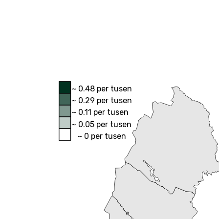
~ 0.48 per tusen
~ 0.29 per tusen
~ 0.11 per tusen
~ 0.05 per tusen
~ 0 per tusen