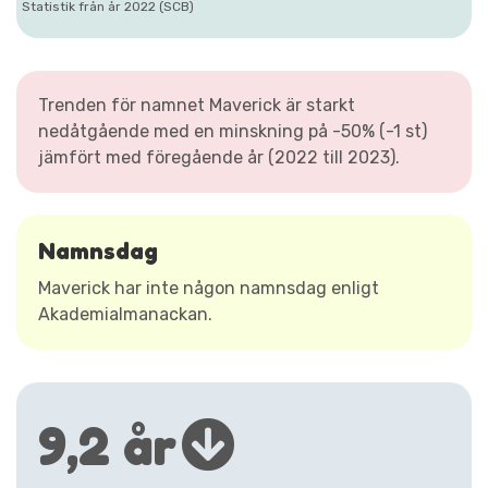
Statistik från år 2022 (SCB)
Trenden för namnet Maverick är starkt
nedåtgående med en minskning på -50% (-1 st)
jämfört med föregående år (2022 till 2023).
Namnsdag
Maverick har inte någon namnsdag enligt
Akademialmanackan.
9,2 år