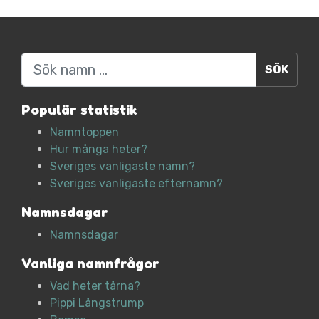
Sök
Populär statistik
Namntoppen
Hur många heter?
Sveriges vanligaste namn?
Sveriges vanligaste efternamn?
Namnsdagar
Namnsdagar
Vanliga namnfrågor
Vad heter tårna?
Pippi Långstrump