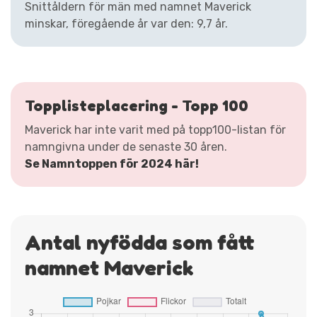
Snittåldern för män med namnet Maverick
minskar, föregående år var den: 9,7 år.
Topplisteplacering - Topp 100
Maverick har inte varit med på topp100-listan för
namngivna under de senaste 30 åren.
Se Namntoppen för 2024 här!
Antal nyfödda som fått
namnet Maverick