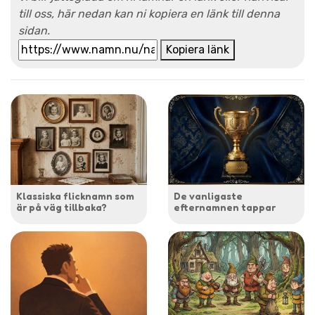
till oss, här nedan kan ni kopiera en länk till denna
sidan.
Kopiera länk
Klassiska flicknamn som
De vanligaste
är på väg tillbaka?
efternamnen tappar