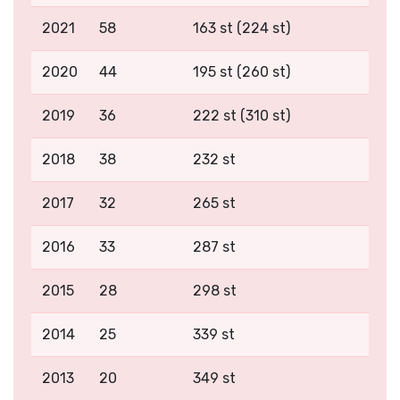
2021
58
163 st (224 st)
2020
44
195 st (260 st)
2019
36
222 st (310 st)
2018
38
232 st
2017
32
265 st
2016
33
287 st
2015
28
298 st
2014
25
339 st
2013
20
349 st