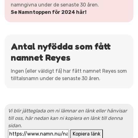
namngivna under de senaste 30 åren.
Se Namntoppen för 2024 här!
Antal nyfödda som fått
namnet Reyes
Ingen (eller väldigt få) har fått namnet Reyes som
tilltalsnamn under de senaste 30 åren.
Vi blir jätteglada om ni lämnar en länk eller hänvisar
till oss, här nedan kan ni kopiera en länk till denna
sidan.
Kopiera länk