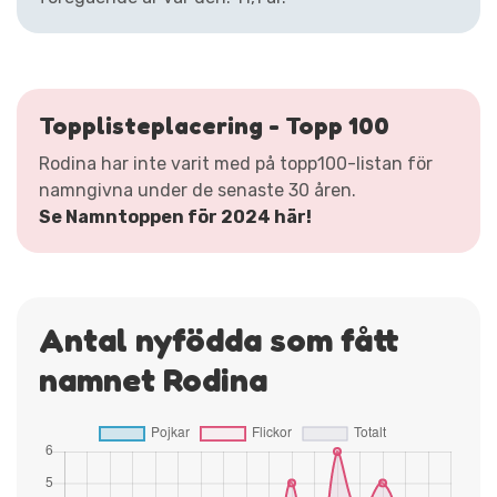
Topplisteplacering - Topp 100
Rodina har inte varit med på topp100-listan för
namngivna under de senaste 30 åren.
Se Namntoppen för 2024 här!
Antal nyfödda som fått
namnet Rodina