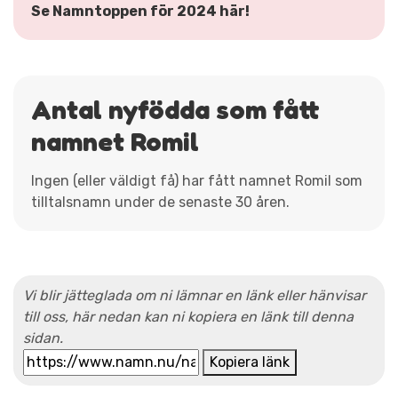
Se Namntoppen för 2024 här!
Antal nyfödda som fått
namnet Romil
Ingen (eller väldigt få) har fått namnet Romil som
tilltalsnamn under de senaste 30 åren.
Vi blir jätteglada om ni lämnar en länk eller hänvisar
till oss, här nedan kan ni kopiera en länk till denna
sidan.
Kopiera länk