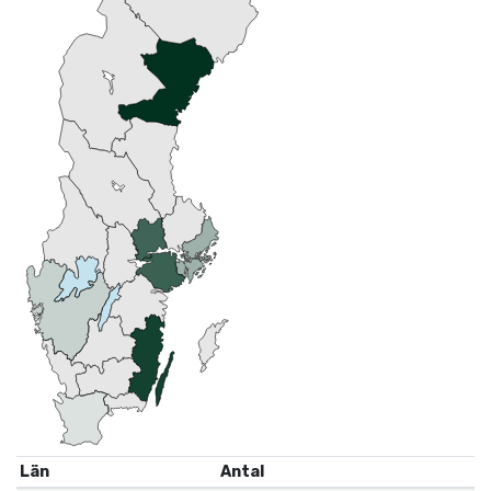
Län
Antal