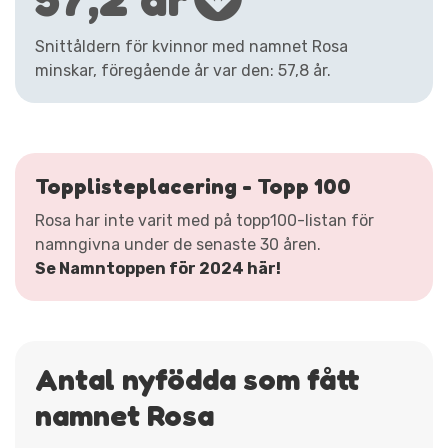
Snittåldern för kvinnor med namnet Rosa
minskar, föregående år var den: 57,8 år.
Topplisteplacering - Topp 100
Rosa har inte varit med på topp100-listan för
namngivna under de senaste 30 åren.
Se Namntoppen för 2024 här!
Antal nyfödda som fått
namnet Rosa