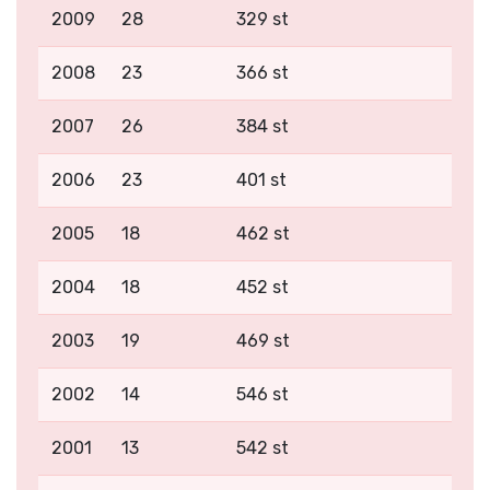
2009
28
329 st
2008
23
366 st
2007
26
384 st
2006
23
401 st
2005
18
462 st
2004
18
452 st
2003
19
469 st
2002
14
546 st
2001
13
542 st