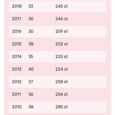
2018
33
245 st
2017
30
246 st
2016
30
259 st
2015
38
202 st
2014
35
225 st
2013
40
224 st
2012
37
258 st
2011
36
254 st
2010
38
285 st