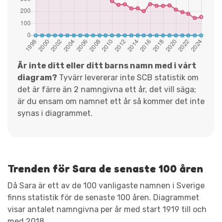
Är inte ditt eller ditt barns namn med i vårt
diagram?
Tyvärr levererar inte SCB statistik om
det är färre än 2 namngivna ett år, det vill säga;
är du ensam om namnet ett år så kommer det inte
synas i diagrammet.
Trenden för Sara de senaste 100 åren
Då Sara är ett av de 100 vanligaste namnen i Sverige
finns statistik för de senaste 100 åren. Diagrammet
visar antalet namngivna per år med start 1919 till och
med 2018.