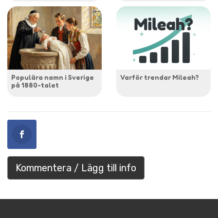
Populära namn i Sverige
Varför trendar Mileah?
på 1880-talet
Kommentera / Lägg till info