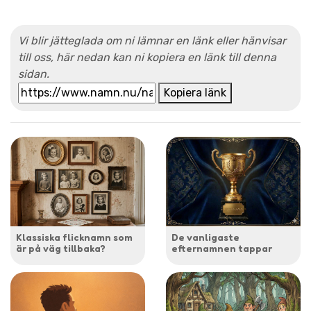
Vi blir jätteglada om ni lämnar en länk eller hänvisar
till oss, här nedan kan ni kopiera en länk till denna
sidan.
Kopiera länk
Klassiska flicknamn som
De vanligaste
är på väg tillbaka?
efternamnen tappar