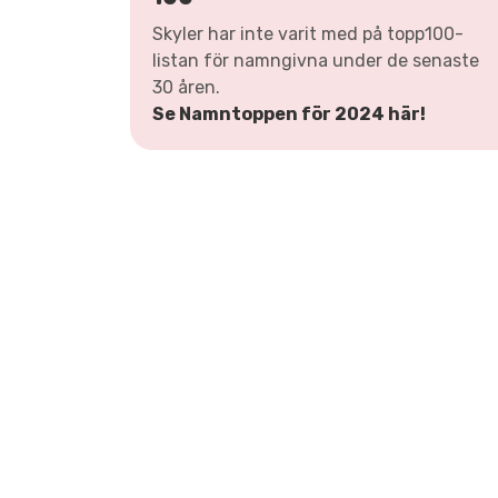
Skyler har inte varit med på topp100-
listan för namngivna under de senaste
30 åren.
Se Namntoppen för 2024 här!