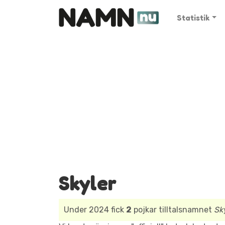
Statistik
Skyler
Under 2024 fick
2
pojkar tilltalsnamnet
Sk