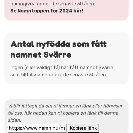
namngivna under de senaste 30 åren.
Se Namntoppen för 2024 här!
Antal nyfödda som fått
namnet Svärre
Ingen (eller väldigt få) har fått namnet Svärre
som tilltalsnamn under de senaste 30 åren.
Vi blir jätteglada om ni lämnar en länk eller hänvisar
till oss, här nedan kan ni kopiera en länk till denna
sidan.
Kopiera länk