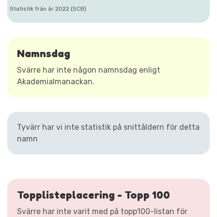
Statistik från år 2022 (SCB)
Namnsdag
Svärre har inte någon namnsdag enligt
Akademialmanackan.
Tyvärr har vi inte statistik på snittåldern för detta
namn
Topplisteplacering - Topp 100
Svärre har inte varit med på topp100-listan för