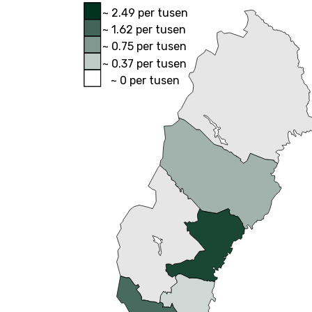
~ 2.49 per tusen
~ 1.62 per tusen
~ 0.75 per tusen
~ 0.37 per tusen
~ 0 per tusen