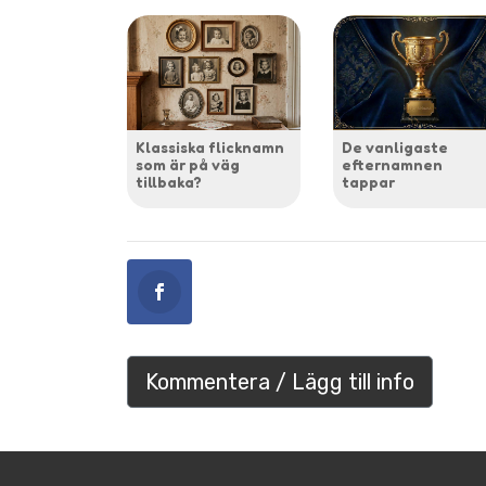
Klassiska flicknamn
De vanligaste
som är på väg
efternamnen
tillbaka?
tappar
Kommentera / Lägg till info