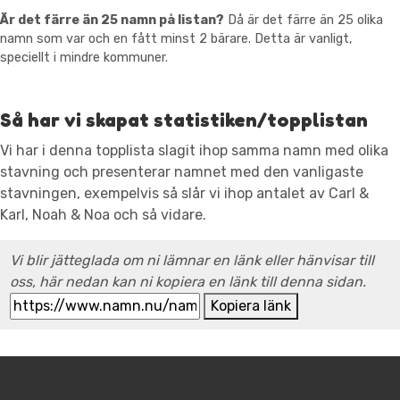
Är det färre än 25 namn på listan?
Då är det färre än 25 olika
namn som var och en fått minst 2 bärare. Detta är vanligt,
speciellt i mindre kommuner.
Så har vi skapat statistiken/topplistan
Vi har i denna topplista slagit ihop samma namn med olika
stavning och presenterar namnet med den vanligaste
stavningen, exempelvis så slår vi ihop antalet av Carl &
Karl, Noah & Noa och så vidare.
Vi blir jätteglada om ni lämnar en länk eller hänvisar till
oss, här nedan kan ni kopiera en länk till denna sidan.
Kopiera länk