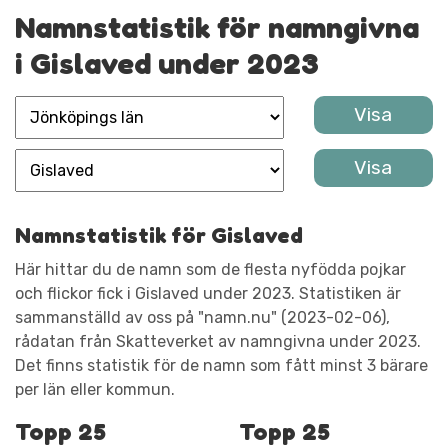
Namnstatistik för namngivna
i Gislaved under 2023
Namnstatistik för Gislaved
Här hittar du de namn som de flesta nyfödda pojkar
och flickor fick i Gislaved under 2023. Statistiken är
sammanställd av oss på "namn.nu" (2023-02-06),
rådatan från Skatteverket av namngivna under 2023.
Det finns statistik för de namn som fått minst 3 bärare
per län eller kommun.
Topp 25
Topp 25