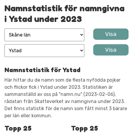
Namnstatistik för namngivna
i Ystad under 2023
Namnstatistik för Ystad
Här hittar du de namn som de flesta nyfödda pojkar
och flickor fick i Ystad under 2023. Statistiken är
sammanställd av oss på "namn.nu" (2023-02-06),
rådatan från Skatteverket av namngivna under 2023.
Det finns statistik för de namn som fått minst 3 bärare
per län eller kommun.
Topp 25
Topp 25