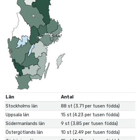
Län
Antal
Stockholms län
88 st (3.71 per tusen födda)
Uppsala län
15 st (4.23 per tusen födda)
Södermanlands län
9 st (3.85 per tusen födda)
Östergötlands län
10 st (2.49 per tusen födda)