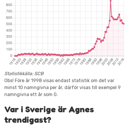
Statistikkälla: SCB
Obs! Före år 1998 visas endast statistik om det var
minst 10 namngivna per år, därför visas till exempel 9
namngivna ett år som 0.
Var i Sverige är Agnes
trendigast?