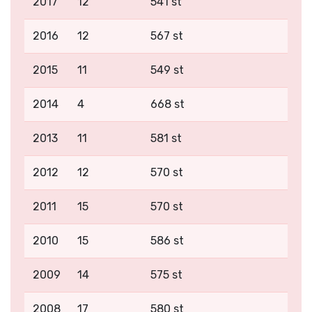
2017
12
541 st
2016
12
567 st
2015
11
549 st
2014
4
668 st
2013
11
581 st
2012
12
570 st
2011
15
570 st
2010
15
586 st
2009
14
575 st
2008
17
580 st