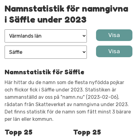
Namnstatistik för namngivna
i Säffle under 2023
Namnstatistik för Säffle
Här hittar du de namn som de flesta nyfödda pojkar
och flickor fick i Säffle under 2023. Statistiken är
sammanställd av oss på "namn.nu" (2023-02-06),
rådatan från Skatteverket av namngivna under 2023.
Det finns statistik för de namn som fått minst 3 bärare
per län eller kommun.
Topp 25
Topp 25