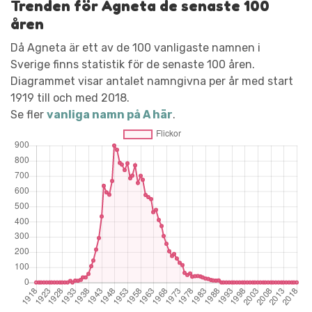
Trenden för Agneta de senaste 100
åren
Då Agneta är ett av de 100 vanligaste namnen i
Sverige finns statistik för de senaste 100 åren.
Diagrammet visar antalet namngivna per år med start
1919 till och med 2018.
Se fler
vanliga namn på A här
.