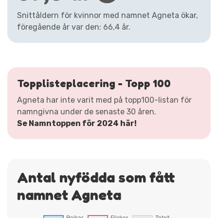
Snittåldern för kvinnor med namnet Agneta ökar,
föregående år var den: 66,4 år.
Topplisteplacering - Topp 100
Agneta har inte varit med på topp100-listan för
namngivna under de senaste 30 åren.
Se Namntoppen för 2024 här!
Antal nyfödda som fått
namnet Agneta