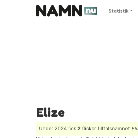
Statistik
Elize
Under 2024 fick
2
flickor tilltalsnamnet
Eli