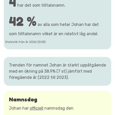
4
har det som tilltalsnamn.
42 %
av alla som heter Johan har det
som tilltalsnamn vilket är en relativt låg andel.
Statistik från år 2022 (SCB)
Trenden för namnet Johan är starkt uppåtgående
med en ökning på 38.9% (7 st) jämfört med
föregående år (2022 till 2023).
Namnsdag
Johan har
officiell
namnsdag den