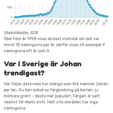
Statistikkälla: SCB
Obs! Före år 1998 visas endast statistik om det var
minst 10 namngivna per år, därför visas till exempel 9
namngivna ett år som 0.
Var i Sverige är Johan
trendigast?
Här följer data med hur många som fick namnet Johan
per län. Du kan också se färgkodning på kartan, ju
mörkare grönt - desto mer populärt. Färgen är satt
relativt till rikets snitt. Helt vita områden har inga
namngivna.