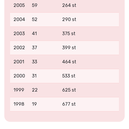
2005
59
264 st
2004
52
290 st
2003
41
375 st
2002
37
399 st
2001
33
464 st
2000
31
533 st
1999
22
625 st
1998
19
677 st