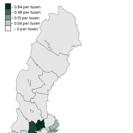
~ 0.84 per tusen
~ 0.48 per tusen
~ 0.13 per tusen
~ 0.06 per tusen
~ 0 per tusen