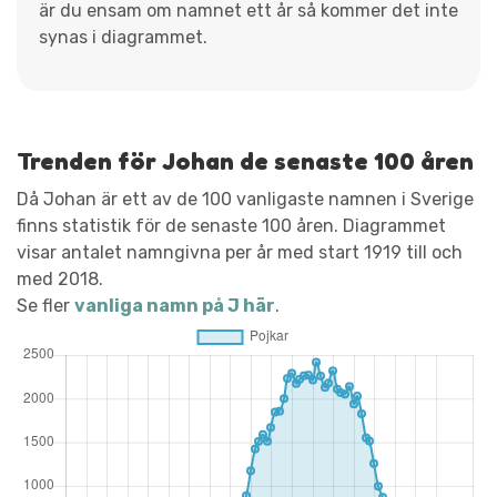
är du ensam om namnet ett år så kommer det inte
synas i diagrammet.
Trenden för Johan de senaste 100 åren
Då Johan är ett av de 100 vanligaste namnen i Sverige
finns statistik för de senaste 100 åren. Diagrammet
visar antalet namngivna per år med start 1919 till och
med 2018.
Se fler
vanliga namn på J här
.