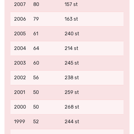
2007
80
157 st
2006
79
163 st
2005
61
240 st
2004
64
214 st
2003
60
245 st
2002
56
238 st
2001
50
259 st
2000
50
268 st
1999
52
244 st