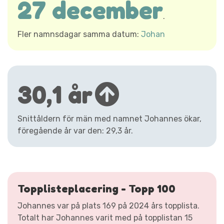
27 december
.
Fler namnsdagar samma datum:
Johan
30,1 år
Snittåldern för män med namnet Johannes ökar,
föregående år var den: 29,3 år.
Topplisteplacering - Topp 100
Johannes var på plats 169 på 2024 års topplista.
Totalt har Johannes varit med på topplistan 15