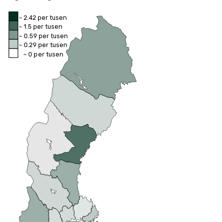
~ 2.42 per tusen
~ 1.5 per tusen
~ 0.59 per tusen
~ 0.29 per tusen
~ 0 per tusen