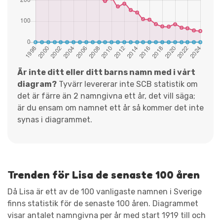
Är inte ditt eller ditt barns namn med i vårt
diagram?
Tyvärr levererar inte SCB statistik om
det är färre än 2 namngivna ett år, det vill säga;
är du ensam om namnet ett år så kommer det inte
synas i diagrammet.
Trenden för Lisa de senaste 100 åren
Då Lisa är ett av de 100 vanligaste namnen i Sverige
finns statistik för de senaste 100 åren. Diagrammet
visar antalet namngivna per år med start 1919 till och