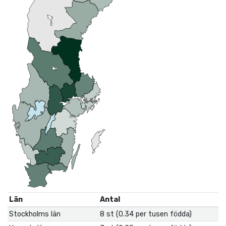
Län
Antal
Stockholms län
8 st (0.34 per tusen födda)