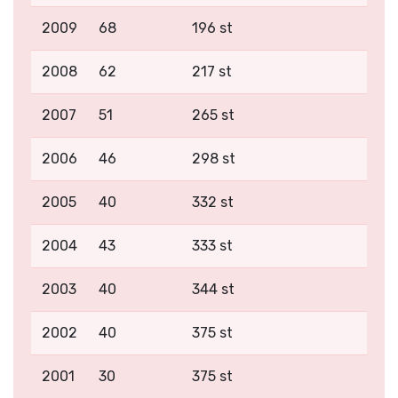
2009
68
196 st
2008
62
217 st
2007
51
265 st
2006
46
298 st
2005
40
332 st
2004
43
333 st
2003
40
344 st
2002
40
375 st
2001
30
375 st