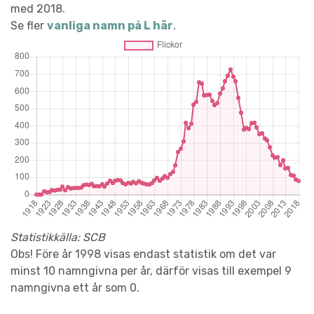
med 2018.
Se fler
vanliga namn på L här
.
Statistikkälla: SCB
Obs! Före år 1998 visas endast statistik om det var
minst 10 namngivna per år, därför visas till exempel 9
namngivna ett år som 0.