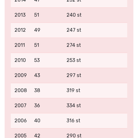
2013
51
240 st
2012
49
247 st
2011
51
274 st
2010
53
253 st
2009
43
297 st
2008
38
319 st
2007
36
334 st
2006
40
316 st
2005
42
290 st