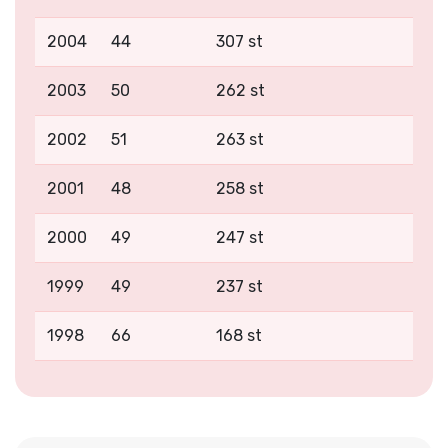
2004
44
307 st
2003
50
262 st
2002
51
263 st
2001
48
258 st
2000
49
247 st
1999
49
237 st
1998
66
168 st