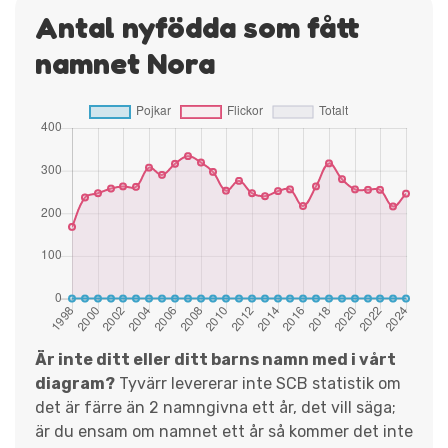
Antal nyfödda som fått
namnet Nora
Är inte ditt eller ditt barns namn med i vårt
diagram?
Tyvärr levererar inte SCB statistik om
det är färre än 2 namngivna ett år, det vill säga;
är du ensam om namnet ett år så kommer det inte