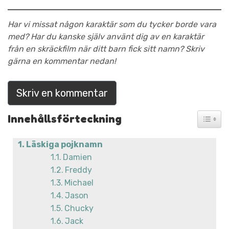
Har vi missat någon karaktär som du tycker borde vara
med? Har du kanske själv använt dig av en karaktär
från en skräckfilm när ditt barn fick sitt namn? Skriv
gärna en kommentar nedan!
Skriv en kommentar
Innehållsförteckning
Läskiga pojknamn
Damien
Freddy
Michael
Jason
Chucky
Jack