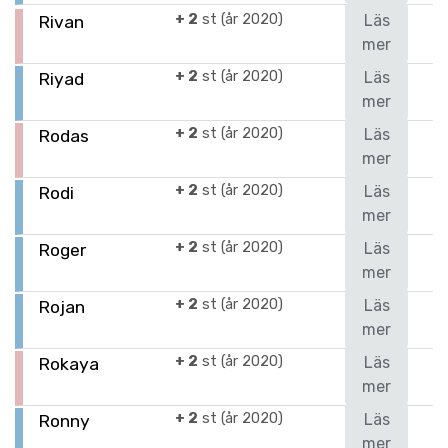
+ 2
st (år 2020)
Läs
Rivan
mer
+ 2
st (år 2020)
Läs
Riyad
mer
+ 2
st (år 2020)
Läs
Rodas
mer
+ 2
st (år 2020)
Läs
Rodi
mer
+ 2
st (år 2020)
Läs
Roger
mer
+ 2
st (år 2020)
Läs
Rojan
mer
+ 2
st (år 2020)
Läs
Rokaya
mer
+ 2
st (år 2020)
Läs
Ronny
mer