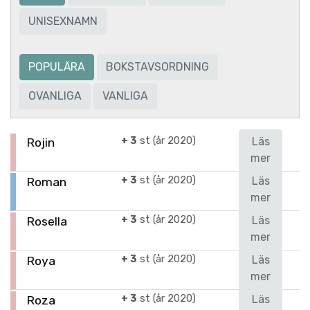
UNISEXNAMN
POPULÄRA
BOKSTAVSORDNING
OVANLIGA
VANLIGA
+ 3
st (år 2020)
Läs
Rojin
mer
+ 3
st (år 2020)
Läs
Roman
mer
+ 3
st (år 2020)
Läs
Rosella
mer
+ 3
st (år 2020)
Läs
Roya
mer
+ 3
st (år 2020)
Läs
Roza