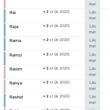
mer
+ 2
st (år 2020)
Läs
Rai
mer
+ 2
st (år 2020)
Läs
Raja
mer
+ 2
st (år 2020)
Läs
Rama
mer
+ 2
st (år 2020)
Läs
Ramzi
mer
+ 2
st (år 2020)
Läs
Ranim
mer
+ 2
st (år 2020)
Läs
Ranya
mer
+ 2
st (år 2020)
Läs
Rashid
mer