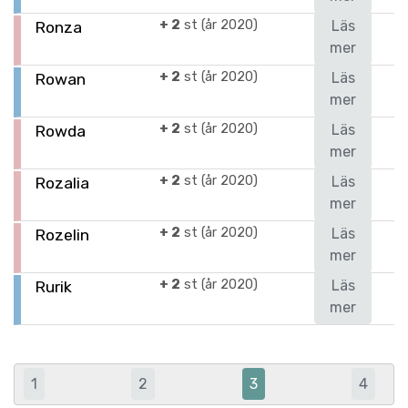
+ 2
st (år 2020)
Läs
Ronza
mer
+ 2
st (år 2020)
Läs
Rowan
mer
+ 2
st (år 2020)
Läs
Rowda
mer
+ 2
st (år 2020)
Läs
Rozalia
mer
+ 2
st (år 2020)
Läs
Rozelin
mer
+ 2
st (år 2020)
Läs
Rurik
mer
1
2
3
4