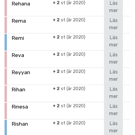
+ 2
st (år 2020)
Läs
Rehana
mer
+ 2
st (år 2020)
Läs
Rema
mer
+ 2
st (år 2020)
Läs
Remi
mer
+ 2
st (år 2020)
Läs
Reva
mer
+ 2
st (år 2020)
Läs
Reyyan
mer
+ 2
st (år 2020)
Läs
Rihan
mer
+ 2
st (år 2020)
Läs
Rinesa
mer
+ 2
st (år 2020)
Läs
Rishan
mer