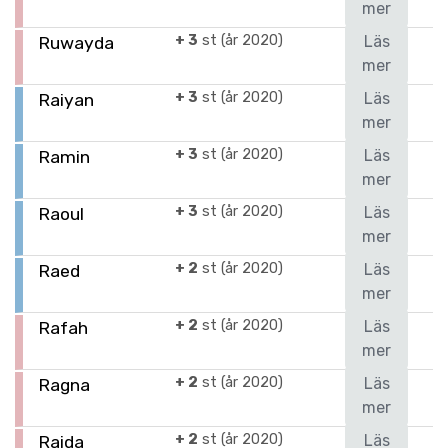
mer
+ 3
st (år 2020)
Läs
Ruwayda
mer
+ 3
st (år 2020)
Läs
Raiyan
mer
+ 3
st (år 2020)
Läs
Ramin
mer
+ 3
st (år 2020)
Läs
Raoul
mer
+ 2
st (år 2020)
Läs
Raed
mer
+ 2
st (år 2020)
Läs
Rafah
mer
+ 2
st (år 2020)
Läs
Ragna
mer
+ 2
st (år 2020)
Läs
Raida